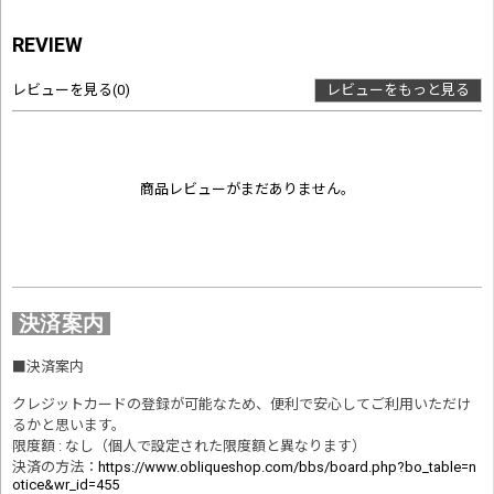
REVIEW
レビューを見る
(0)
レビューをもっと見る
商品レビューがまだありません。
決済案内
■
決済案内
クレジットカードの登録が可能なため、便利で安心してご利用いただけ
るかと思います。
限度額 : なし（個人で設定された限度額と異なります）
決済の方法
：
https://www.obliqueshop.com/bbs/board.php?bo_table=n
otice&wr_id=455