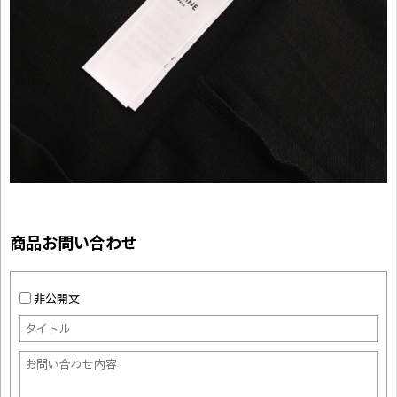
商品お問い合わせ
非公開文