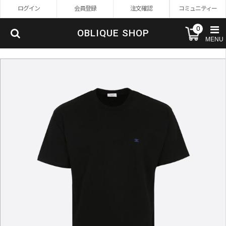
ログイン
会員登録
注文確認
コミュニティー
0
OBLIQUE SHOP
MENU