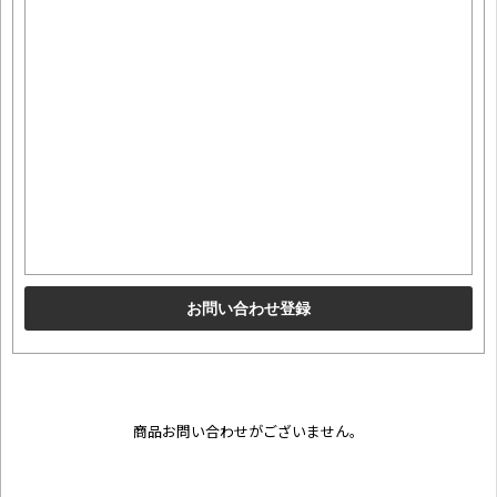
商品お問い合わせがございません。