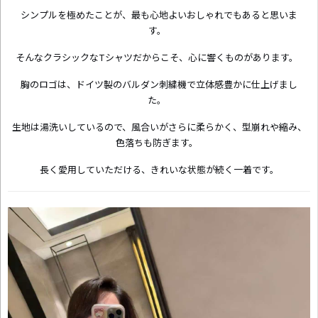
シンプルを極めたことが、最も心地よいおしゃれでもあると思いま
す。
そんなクラシックなTシャツだからこそ、心に響くものがあります。
胸のロゴは、ドイツ製のバルダン刺繍機で立体感豊かに仕上げまし
た。
生地は湯洗いしているので、風合いがさらに柔らかく、型崩れや縮み、
色落ちも防ぎます。
長く愛用していただける、きれいな状態が続く一着です。