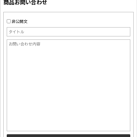
商品お問い合わせ
非公開文