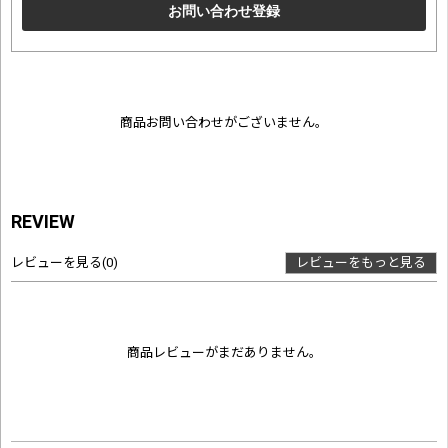
商品お問い合わせがございません。
REVIEW
レビューを見る
(0)
レビューをもっと見る
商品レビューがまだありません。