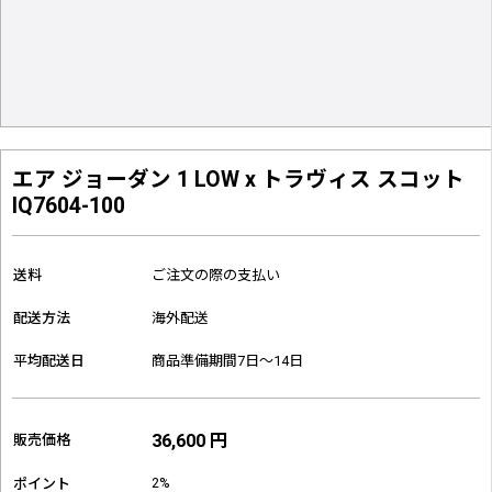
エア ジョーダン 1 LOW x トラヴィス スコット
IQ7604-100
送料
ご注文の際の支払い
配送方法
海外配送
平均配送日
商品準備期間7日～14日
36,600 円
販売価格
2%
ポイント