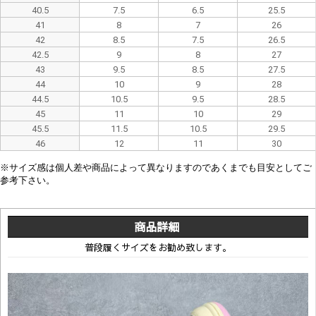
40.5
7.5
6.5
25.5
41
8
7
26
42
8.5
7.5
26.5
42.5
9
8
27
43
9.5
8.5
27.5
44
10
9
28
44.5
10.5
9.5
28.5
45
11
10
29
45.5
11.5
10.5
29.5
46
12
11
30
※
サイズ感は
個人差や
商品によって異なり
ますので
あくまでも目安としてご
参考下さい。
商品詳細
普段履くサイズをお勧め致します。