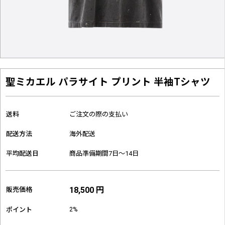
聖ミカエル パラサイト プリント 半袖Tシャツ
送料
ご注文の際の支払い
配送方法
海外配送
平均配送日
商品準備期間7日～14日
18,500 円
販売価格
2%
ポイント