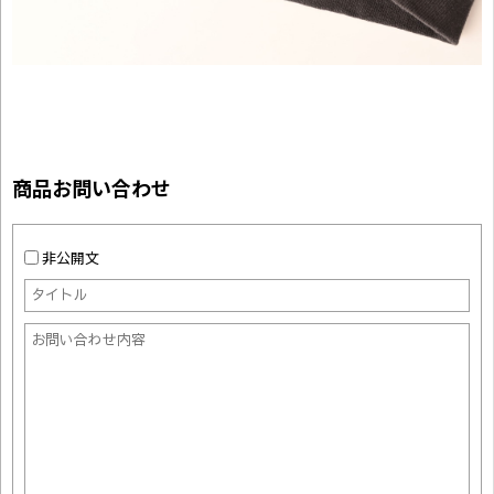
商品お問い合わせ
非公開文