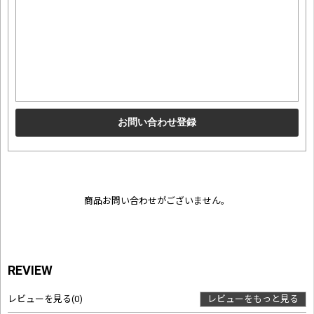
商品お問い合わせがございません。
REVIEW
レビューを見る
(0)
レビューをもっと見る