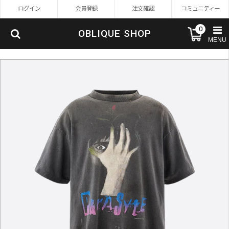
ログイン
会員登録
注文確認
コミュニティー
0
OBLIQUE SHOP
MENU