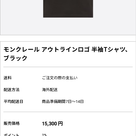
モンクレール アウトラインロゴ 半袖Tシャツ、
ブラック
送料
ご注文の際の支払い
配送方法
海外配送
平均配送日
商品準備期間7日～14日
15,300 円
販売価格
2%
ポイント