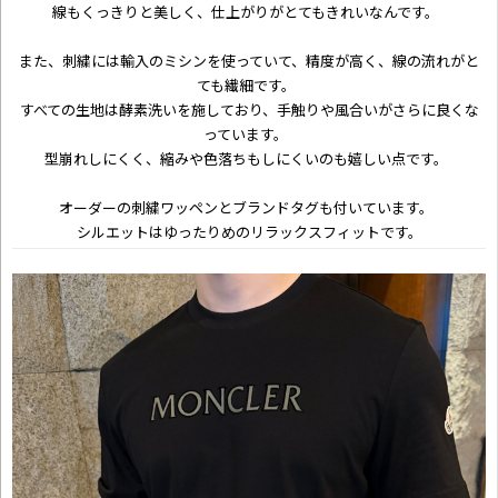
線もくっきりと美しく、仕上がりがとてもきれいなんです。
また、刺繍には輸入のミシンを使っていて、精度が高く、線の流れがと
ても繊細です。
すべての生地は酵素洗いを施しており、手触りや風合いがさらに良くな
っています。
型崩れしにくく、縮みや色落ちもしにくいのも嬉しい点です。
オーダーの刺繍ワッペンとブランドタグも付いています。
シルエットはゆったりめのリラックスフィットです。