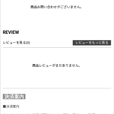
商品お問い合わせがございません。
REVIEW
レビューを見る
(0)
レビューをもっと見る
商品レビューがまだありません。
決済案内
■
決済案内