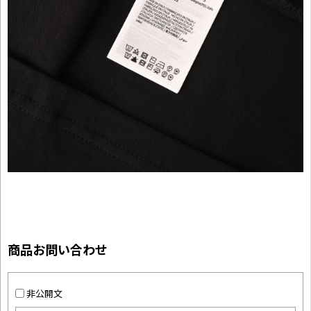
商品お問い合わせ
非公開文