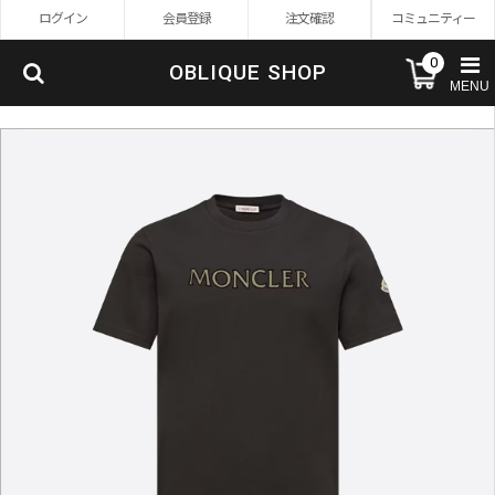
ログイン
会員登録
注文確認
コミュニティー
0
OBLIQUE SHOP
MENU