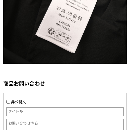
商品お問い合わせ
非公開文