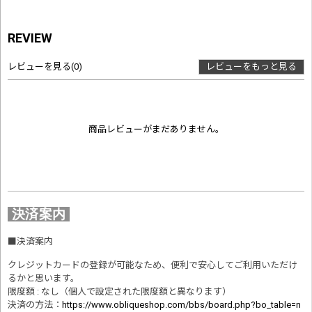
REVIEW
レビューを見る
(0)
レビューをもっと見る
商品レビューがまだありません。
決済案内
■
決済案内
クレジットカードの登録が可能なため、便利で安心してご利用いただけ
るかと思います。
限度額 : なし（個人で設定された限度額と異なります）
決済の方法
：
https://www.obliqueshop.com/bbs/board.php?bo_table=n