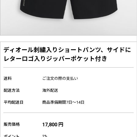
ディオール刺繍入りショートパンツ、サイドに
レターロゴ入りジッパーポケット付き
送料
ご注文の際の支払い
配送方法
海外配送
平均配送日
商品準備期間7日～14日
17,800 円
販売価格
2%
ポイント