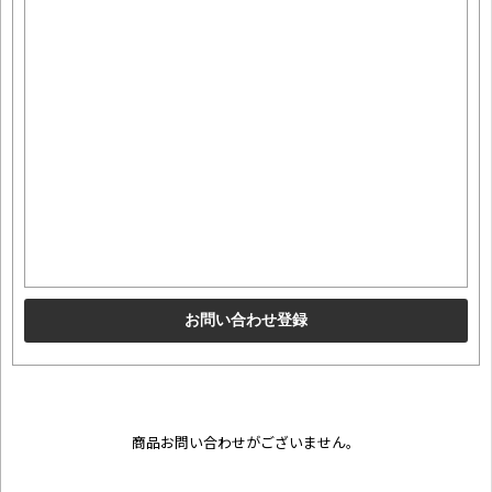
商品お問い合わせがございません。