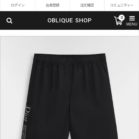
ログイン
会員登録
注文確認
コミュニティー
0
OBLIQUE SHOP
MENU