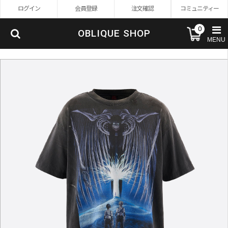
ログイン
会員登録
注文確認
コミュニティー
0
OBLIQUE SHOP
MENU