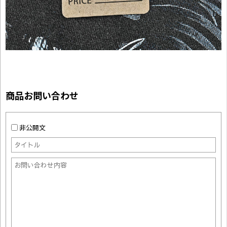
商品お問い合わせ
非公開文