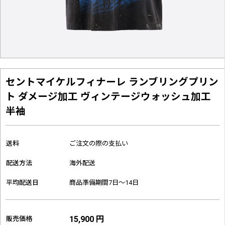
セントマイケルフィナーレ ランブリングプリン
ト ダメージ加工 ヴィンテージウォッシュ加工
半袖
送料
ご注文の際の支払い
配送方法
海外配送
平均配送日
商品準備期間7日～14日
15,900 円
販売価格