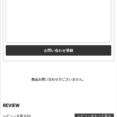
商品お問い合わせがございません。
REVIEW
レビューを見る
(0)
レビューをもっと見る