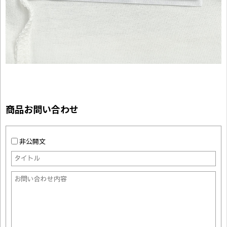
商品お問い合わせ
非公開文