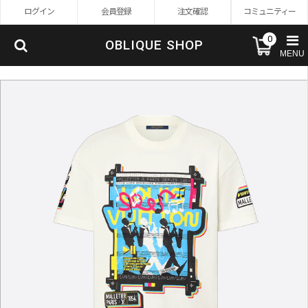
ログイン
会員登録
注文確認
コミュニティー
0
OBLIQUE SHOP
MENU