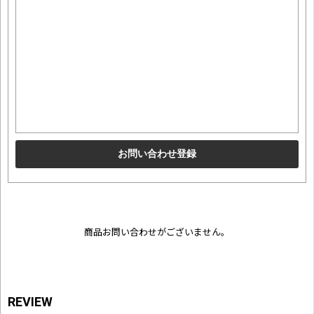
商品お問い合わせがございません。
REVIEW