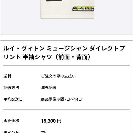
ルイ・ヴィトン ミュージシャン ダイレクトプ
リント 半袖シャツ（前面・背面）
送料
ご注文の際の支払い
配送方法
海外配送
平均配送日
商品準備期間7日～14日
15,300 円
販売価格
2%
ポイント