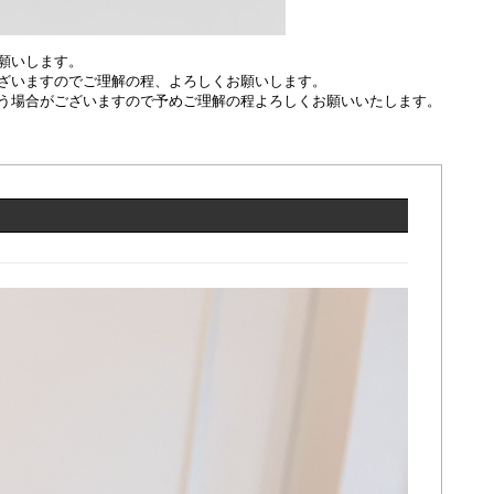
願いします。
ざいますのでご理解の程、よろしくお願いします。
う場合がございますので予めご理解の程よろしくお願いいたします。