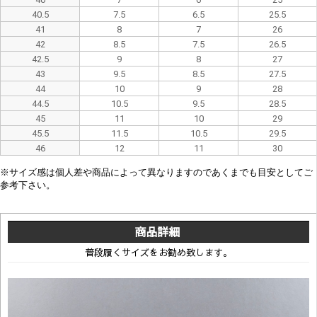
40.5
7.5
6.5
25.5
41
8
7
26
42
8.5
7.5
26.5
42.5
9
8
27
43
9.5
8.5
27.5
44
10
9
28
44.5
10.5
9.5
28.5
45
11
10
29
45.5
11.5
10.5
29.5
46
12
11
30
※
サイズ感は
個人差や
商品によって異なり
ますので
あくまでも目安としてご
参考下さい。
商品詳細
普段履くサイズをお勧め致します。