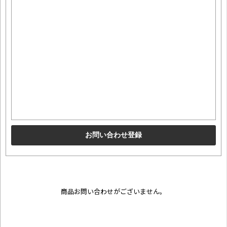
商品お問い合わせがございません。