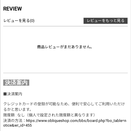
REVIEW
レビューを見る
(0)
レビューをもっと見る
商品レビューがまだありません。
決済案内
■
決済案内
クレジットカードの登録が可能なため、便利で安心してご利用いただけ
るかと思います。
限度額 : なし（個人で設定された限度額と異なります）
決済の方法
：
https://www.obliqueshop.com/bbs/board.php?bo_table=n
otice&wr_id=455