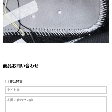
商品お問い合わせ
非公開文