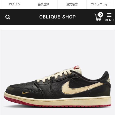
ログイン
会員登録
注文確認
コミュニティー
0
OBLIQUE SHOP
MENU