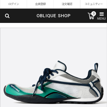
ログイン
会員登録
注文確認
コミュニティー
0
OBLIQUE SHOP
MENU