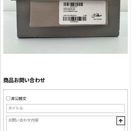
商品お問い合わせ
非公開文