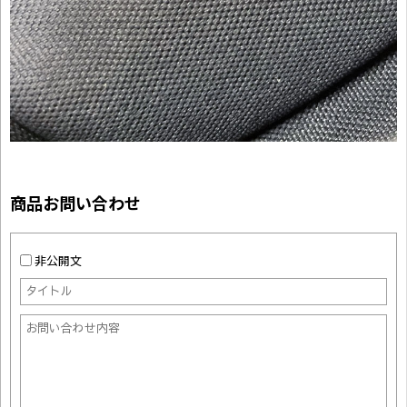
商品お問い合わせ
非公開文