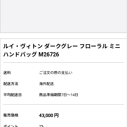
ルイ・ヴィトン ダークグレー フローラル ミニ
ハンドバッグ M26726
送料
ご注文の際の支払い
配送方法
海外配送
平均配送日
商品準備期間7日～14日
43,000 円
販売価格
2%
ポイント