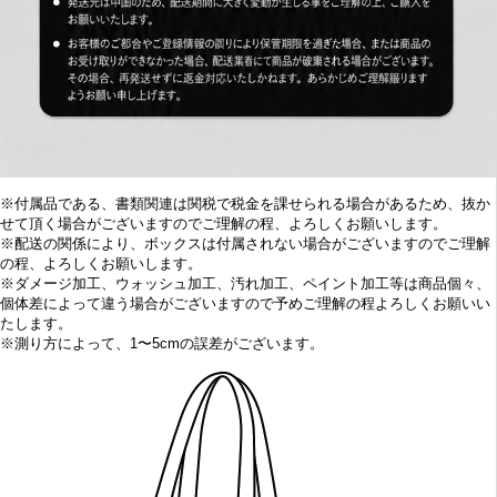
※付属品である、書類関連は関税で税金を課せられる場合があるため、抜か
せて頂く場合がございますのでご理解の程、よろしくお願いします。
※配送の関係により、ボックスは付属されない場合がございますのでご理解
の程、よろしくお願いします。
※
ダメージ加工、
ウォッシュ加工、汚れ加工、ペイント加工等は商品個々、
個体差によって違う場合がございますので予めご理解の程よろしくお願いい
たします。
※
測り方によって、1〜5cmの誤差がございます。