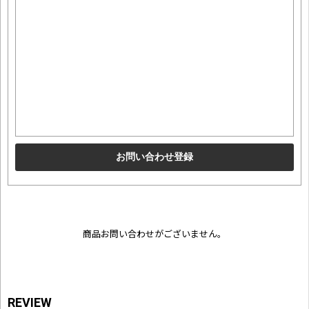
商品お問い合わせがございません。
REVIEW