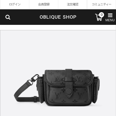
ログイン
会員登録
注文確認
コミュニティー
0
OBLIQUE SHOP
MENU