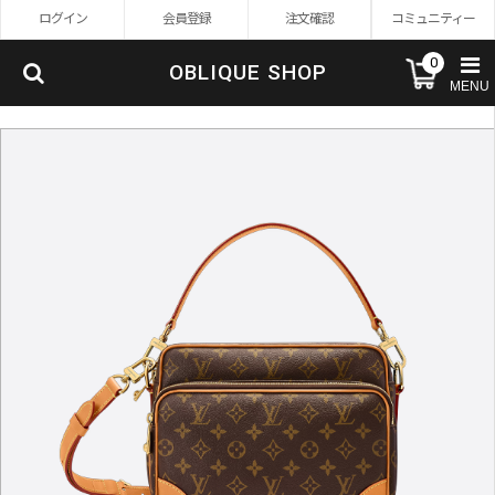
ログイン
会員登録
注文確認
コミュニティー
0
OBLIQUE SHOP
MENU