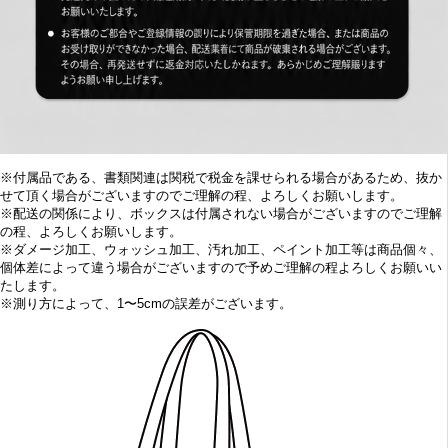
※付属品である、書類関連は関税で税金を課せられる場合があるため、抜か
せて頂く場合がございますのでご理解の程、よろしくお願いします。
※配送の関係により、ボックスは付属されない場合がございますのでご理解
の程、よろしくお願いします。
※
ダメージ加工、
ウォッシュ加工、汚れ加工、ペイント加工等は商品個々、
個体差によって違う場合がございますので予めご理解の程よろしくお願いい
たします。
※
測り方によって、1〜5cmの誤差がございます。