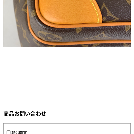
商品お問い合わせ
非公開文