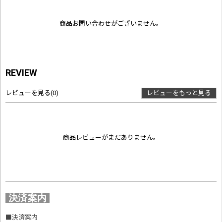
商品お問い合わせがございません。
REVIEW
レビューを見る
(0)
レビューをもっと見る
商品レビューがまだありません。
決済案内
■
決済案内