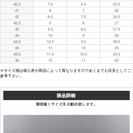
40.5
7.5
6.5
25.5
41
8
7
26
42
8.5
7.5
26.5
42.5
9
8
27
43
9.5
8.5
27.5
44
10
9
28
44.5
10.5
9.5
28.5
45
11
10
29
45.5
11.5
10.5
29.5
46
12
11
30
※
サイズ感は
個人差や
商品によって異なり
ますので
あくまでも目安としてご
参考下さい。
商品詳細
普段履くサイズをお勧め致します。