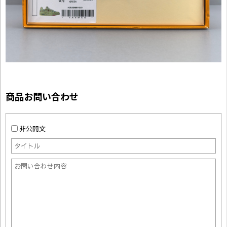
商品お問い合わせ
非公開文