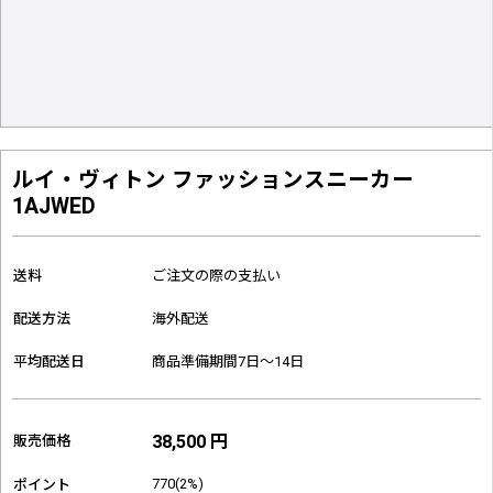
ルイ・ヴィトン ファッションスニーカー
1AJWED
送料
ご注文の際の支払い
配送方法
海外配送
平均配送日
商品準備期間7日～14日
38,500 円
販売価格
770(2%)
ポイント