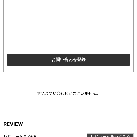
商品お問い合わせがございません。
REVIEW
レビューを見る
(0)
レビューをもっと見る