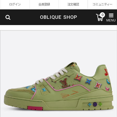
ログイン
会員登録
注文確認
コミュニティー
0
OBLIQUE SHOP
MENU