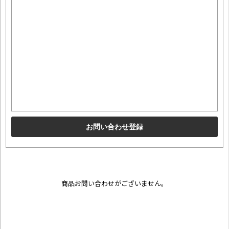
商品お問い合わせがございません。