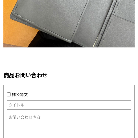
商品お問い合わせ
非公開文