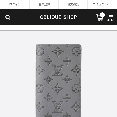
ログイン
会員登録
注文確認
コミュニティー
0
OBLIQUE SHOP
MENU