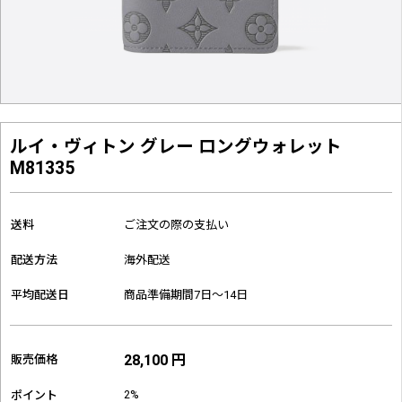
ルイ・ヴィトン グレー ロングウォレット
M81335
送料
ご注文の際の支払い
配送方法
海外配送
平均配送日
商品準備期間7日～14日
28,100 円
販売価格
2%
ポイント