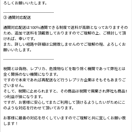
ろしくお願いいたします。
-------------------------------------------
③ 通関対応配送
通関対応配送は100％通関できる制度で送料が高額となっておりますその
ため、追加で送料を頂戴致しておりますのでご理解の上、ご検討して頂
ければ、幸いです。
また、詳しい経路や詳細は公開致しませんのでご理解の程、よろしくお
願いいたします。
-------------------------------------------
税関とは偽物、レプリカ、危険物などを取り除く機関であって弊社とは
全く関係のない機関になります。
ですので本来であれば再配送など行うレプリカ企業はそもそもあまりご
ざいません。
そして、税関に止められますと、その商品は税関で廃棄され弊社も商品1
つ利益が損になります。
ですが、お客様に安心してまたご利用して頂けるようしたいがためにこ
のような対応を行わせて頂いております。
お客様に最善の対応を尽くしていますのでご理解と共に宜しくお願い致
します！