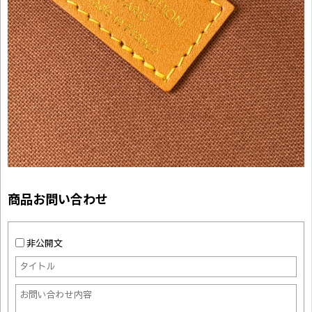
商品お問い合わせ
非公開文