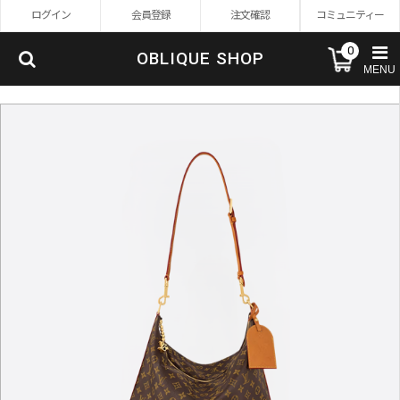
ログイン
会員登録
注文確認
コミュニティー
0
OBLIQUE SHOP
MENU