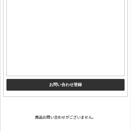
商品お問い合わせがございません。