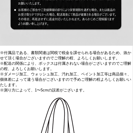
※付属品である、書類関連は関税で税金を課せられる場合があるため、抜か
せて頂く場合がございますのでご理解の程、よろしくお願いします。
※配送の関係により、ボックスは付属されない場合がございますのでご理解
の程、よろしくお願いします。
※
ダメージ加工、
ウォッシュ加工、汚れ加工、ペイント加工等は商品個々、
個体差によって違う場合がございますので予めご理解の程よろしくお願いい
たします。
※
測り方によって、1〜5cmの誤差がございます。