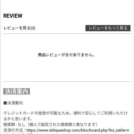
REVIEW
レビューを見る
(0)
レビューをもっと見る
商品レビューがまだありません。
決済案内
■
決済案内
クレジットカードの登録が可能なため、便利で安心してご利用いただけ
るかと思います。
限度額 : なし（個人で設定された限度額と異なります）
決済の方法
：
https://www.obliqueshop.com/bbs/board.php?bo_table=n