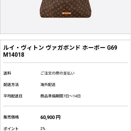
ルイ・ヴィトン ヴァガボンド ホーボー G69
M14018
送料
ご注文の際の支払い
配送方法
海外配送
平均配送日
商品準備期間7日～14日
60,900 円
販売価格
2%
ポイント