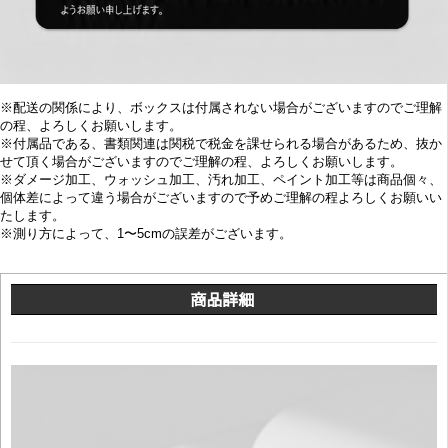
※配送の関係により、ボックスは付属されない場合がございますのでご理解
の程、よろしくお願いします。
※付属品である、書類関連は関税で税金を課せられる場合があるため、抜か
せて頂く場合がございますのでご理解の程、よろしくお願いします。
※
ダメージ加工、
ウォッシュ加工、汚れ加工、ペイント加工等は商品個々、
個体差によって違う場合がございますので予めご理解の程よろしくお願いい
たします。
※
測り方によって、1〜5cmの誤差がございます。
商品詳細