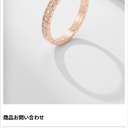
商品お問い合わせ