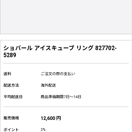
ショパール アイスキューブ リング 827702-
5289
送料
ご注文の際の支払い
配送方法
海外配送
平均配送日
商品準備期間7日～14日
12,600 円
販売価格
2%
ポイント