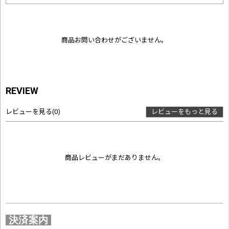
商品お問い合わせがございません。
REVIEW
レビューを見る
(0)
レビューをもっと見る
商品レビューがまだありません。
決済案内