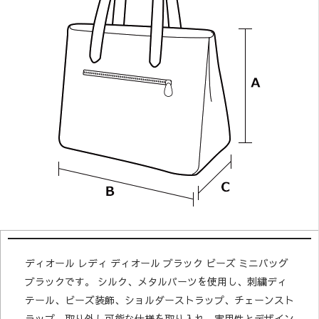
ディオール レディ ディオール ブラック ビーズ ミニバッグ
ブラックです。 シルク、メタルパーツを使用し、刺繍ディ
テール、ビーズ装飾、ショルダーストラップ、チェーンスト
ラップ、取り外し可能な仕様を取り入れ、実用性とデザイン