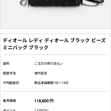
ディオール レディ ディオール ブラック ビーズ
ミニバッグ ブラック
送料
ご注文の際の支払い
配送方法
海外配送
平均配送日
商品準備期間7日～14日
118,800 円
販売価格
2,370(2%)
ポイント