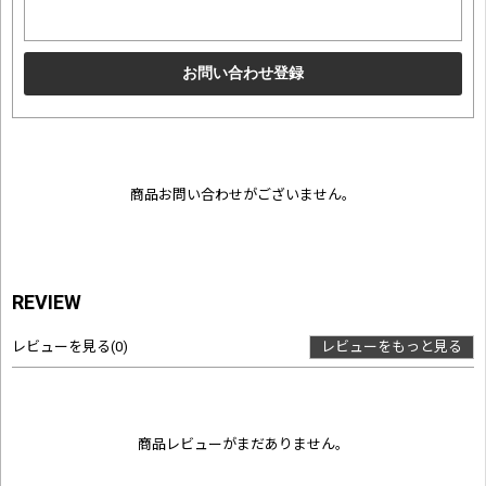
商品お問い合わせがございません。
REVIEW
レビューを見る
(0)
レビューをもっと見る
商品レビューがまだありません。