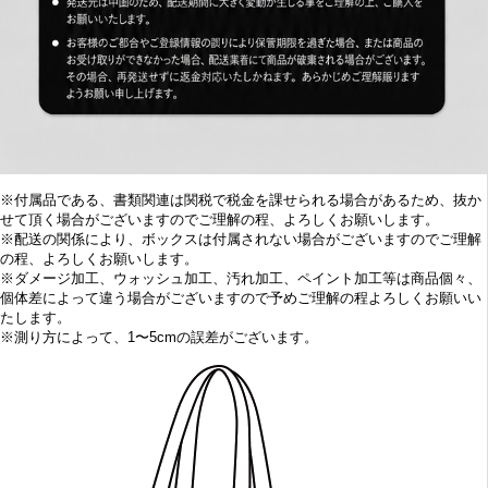
※付属品である、書類関連は関税で税金を課せられる場合があるため、抜か
せて頂く場合がございますのでご理解の程、よろしくお願いします。
※配送の関係により、ボックスは付属されない場合がございますのでご理解
の程、よろしくお願いします。
※
ダメージ加工、
ウォッシュ加工、汚れ加工、ペイント加工等は商品個々、
個体差によって違う場合がございますので予めご理解の程よろしくお願いい
たします。
※
測り方によって、1〜5cmの誤差がございます。