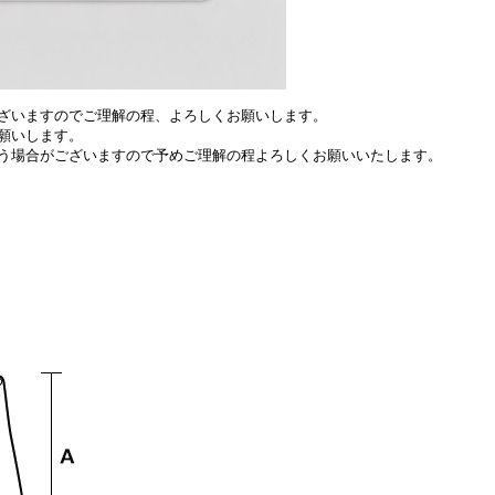
ざいますのでご理解の程、よろしくお願いします。
願いします。
う場合がございますので予めご理解の程よろしくお願いいたします。