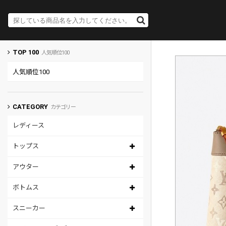
TOP 100
人気順位100
人気順位100
CATEGORY
カテゴリー
レディース
トップス
アウター
ボトムス
スニーカー